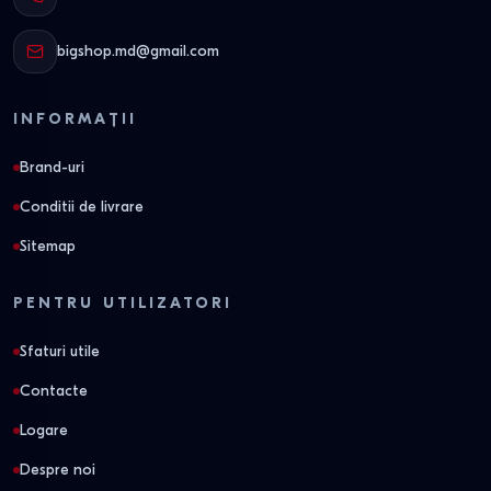
bigshop.md@gmail.com
INFORMAȚII
Brand-uri
Conditii de livrare
Sitemap
PENTRU UTILIZATORI
Sfaturi utile
Contacte
Logare
Despre noi