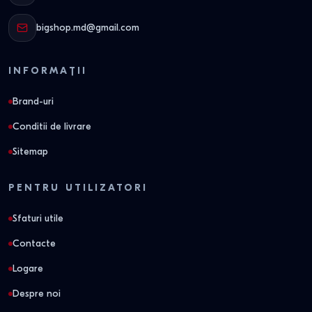
bigshop.md@gmail.com
INFORMAȚII
Brand-uri
Conditii de livrare
Sitemap
PENTRU UTILIZATORI
Sfaturi utile
Contacte
Logare
Despre noi