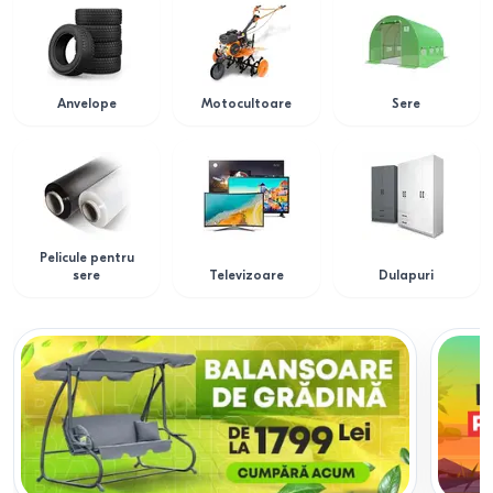
Anvelope
Motocultoare
Sere
Pelicule pentru
sere
Televizoare
Dulapuri