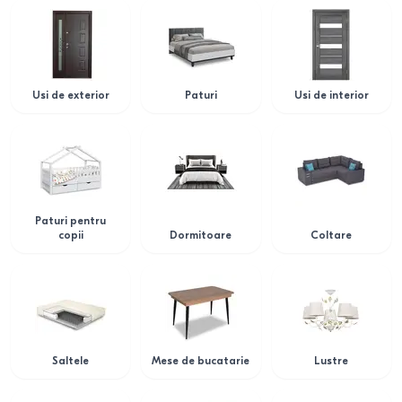
Usi de exterior
Paturi
Usi de interior
Paturi pentru
copii
Dormitoare
Coltare
Saltele
Mese de bucatarie
Lustre