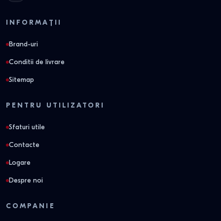
INFORMAȚII
Brand-uri
Conditii de livrare
Sitemap
PENTRU UTILIZATORI
Sfaturi utile
Contacte
Logare
Despre noi
COMPANIE