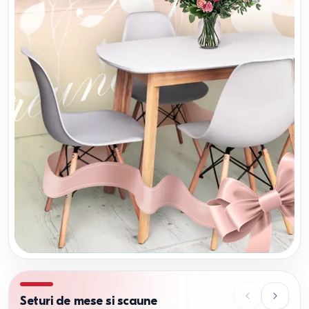
Seturi de mese si scaune