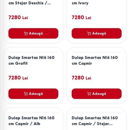
cm Stejar Deschis /
cm Ivory
Cașmir
7280
7280
Lei
Lei
Adaugă
Adaugă
Dulap Smartex N16 160
Dulap Smartex N16 160
cm Grafit
cm Cașmir
7280
7280
Lei
Lei
Adaugă
Adaugă
Dulap Smartex N16 160
Dulap Smartex N16 160
cm Cașmir / Alb
cm Cașmir / Stejar
Deschis