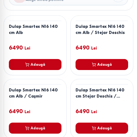
Dulap Smartex N16 140
Dulap Smartex N16 140
cm Alb
cm Alb / Stejar Deschis
6490
6490
Lei
Lei
Adaugă
Adaugă
Dulap Smartex N16 140
Dulap Smartex N16 140
cm Alb / Cașmir
cm Stejar Deschis /
Cașmir
6490
6490
Lei
Lei
Adaugă
Adaugă