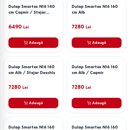
Dulap Smartex N16 140
Dulap Smartex N16 160
cm Cașmir / Stejar
cm Alb
Deschis
6490
7280
Lei
Lei
Adaugă
Adaugă
Dulap Smartex N16 160
Dulap Smartex N16 160
cm Alb / Stejar Deschis
cm Alb / Cașmir
7280
7280
Lei
Lei
Adaugă
Adaugă
Dulap Smartex N16 160
Dulap Smartex N16 160