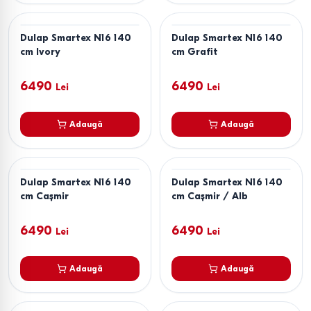
Dulap Smartex N16 140
Dulap Smartex N16 140
cm Ivory
cm Grafit
6490
6490
Lei
Lei
Adaugă
Adaugă
Dulap Smartex N16 140
Dulap Smartex N16 140
cm Cașmir
cm Cașmir / Alb
6490
6490
Lei
Lei
Adaugă
Adaugă