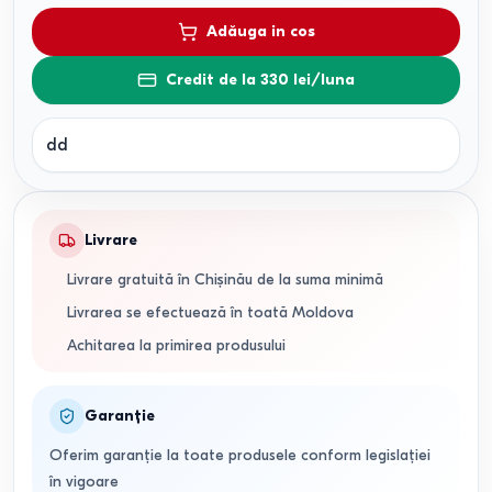
Adăuga in cos
Credit de la 330 lei/luna
dd
Livrare
Livrare gratuită în Chișinău de la suma minimă
Livrarea se efectuează în toată Moldova
Achitarea la primirea produsului
Garanție
Oferim garanție la toate produsele conform legislației
în vigoare