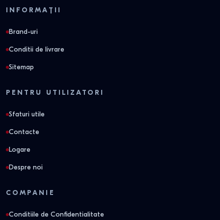
INFORMAȚII
Brand-uri
Conditii de livrare
Sitemap
PENTRU UTILIZATORI
Sfaturi utile
Contacte
Logare
Despre noi
COMPANIE
Conditiile de Confidentialitate