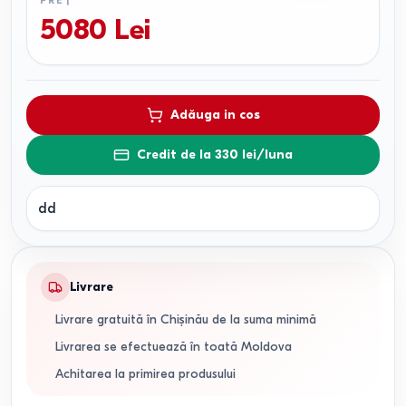
PREȚ
5080
Lei
Adăuga in cos
Credit de la 330 lei/luna
dd
Livrare
Livrare gratuită în Chișinău de la suma minimă
Livrarea se efectuează în toată Moldova
Achitarea la primirea produsului