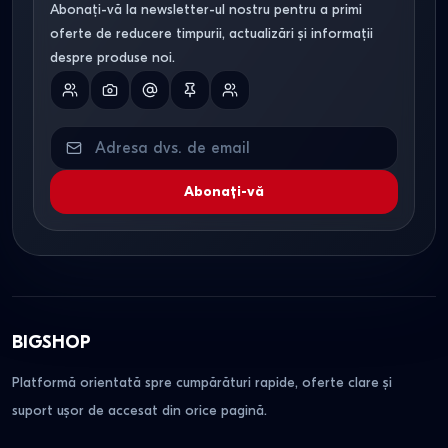
Abonați-vă la newsletter-ul nostru pentru a primi
oferte de reducere timpurii, actualizări și informații
despre produse noi.
Abonați-vă
BIGSHOP
Platformă orientată spre cumpărături rapide, oferte clare și
suport ușor de accesat din orice pagină.