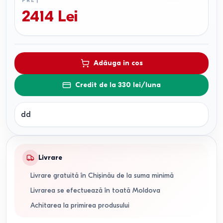
PREȚ
2414
Lei
Adăuga in cos
Credit de la 330 lei/luna
dd
Livrare
Livrare gratuită în Chișinău de la suma minimă
Livrarea se efectuează în toată Moldova
Achitarea la primirea produsului