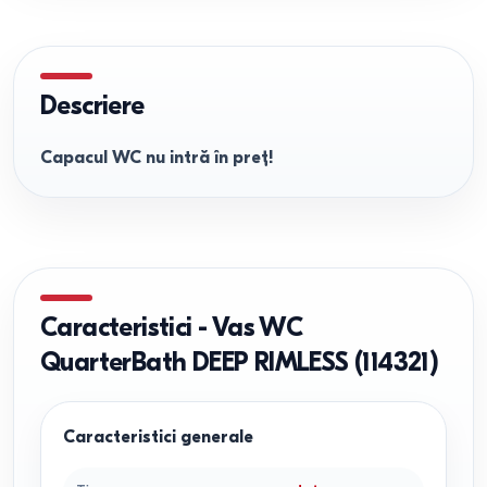
Descriere
Capacul WC nu intră în preț!
Caracteristici
-
Vas WC
QuarterBath DEEP RIMLESS (114321)
Caracteristici generale