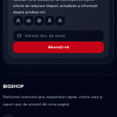
oferte de reducere timpurii, actualizări și informații
despre produse noi.
Abonați-vă
BIGSHOP
Platformă orientată spre cumpărături rapide, oferte clare și
suport ușor de accesat din orice pagină.