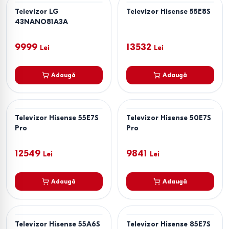
Televizor LG
Televizor Hisense 55E8S
43NANO81A3A
9999
13532
Lei
Lei
Adaugă
Adaugă
Televizor Hisense 55E7S
Televizor Hisense 50E7S
Pro
Pro
12549
9841
Lei
Lei
Adaugă
Adaugă
Televizor Hisense 55A6S
Televizor Hisense 85E7S