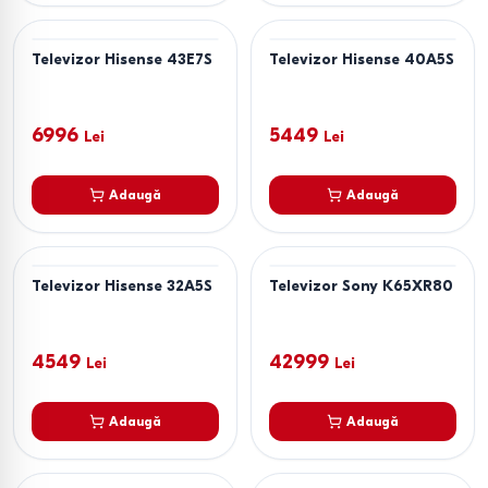
Televizor Hisense 43E7S
Televizor Hisense 40A5S
6996
5449
Lei
Lei
Adaugă
Adaugă
Televizor Hisense 32A5S
Televizor Sony K65XR80
4549
42999
Lei
Lei
Adaugă
Adaugă