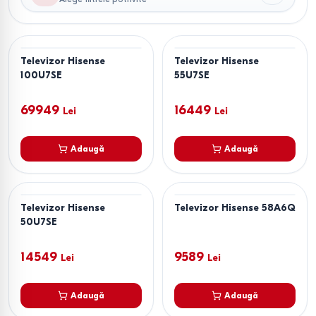
Televizor Hisense
Televizor Hisense
100U7SE
55U7SE
69949
16449
Lei
Lei
Adaugă
Adaugă
Televizor Hisense
Televizor Hisense 58A6Q
50U7SE
14549
9589
Lei
Lei
Adaugă
Adaugă