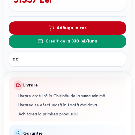
Adăuga in cos
Credit de la 330 lei/luna
dd
Livrare
Livrare gratuită în Chișinău de la suma minimă
Livrarea se efectuează în toată Moldova
Achitarea la primirea produsului
Garanție