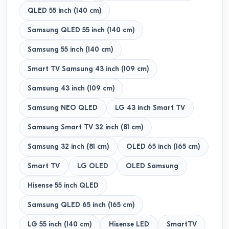
QLED 55 inch (140 cm)
Samsung QLED 55 inch (140 cm)
Samsung 55 inch (140 cm)
Smart TV Samsung 43 inch (109 cm)
Samsung 43 inch (109 cm)
Samsung NEO QLED
LG 43 inch Smart TV
Samsung Smart TV 32 inch (81 cm)
Samsung 32 inch (81 cm)
OLED 65 inch (165 cm)
Smart TV
LG OLED
OLED Samsung
Hisense 55 inch QLED
Samsung QLED 65 inch (165 cm)
LG 55 inch (140 cm)
Hisense LED
SmartTV