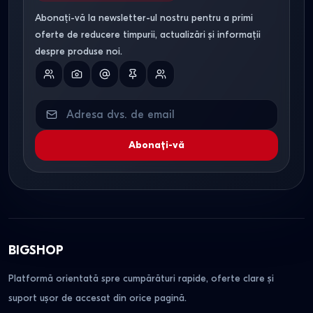
Abonați-vă la newsletter-ul nostru pentru a primi
oferte de reducere timpurii, actualizări și informații
despre produse noi.
Abonați-vă
BIGSHOP
Platformă orientată spre cumpărături rapide, oferte clare și
suport ușor de accesat din orice pagină.