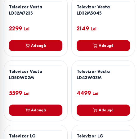
Televizor Vesta
Televizor Vesta
LD32M7235
LD32M5045
2299
2149
Lei
Lei
Adaugă
Adaugă
Televizor Vesta
Televizor Vesta
LD50W02M
LD43W03M
5599
4499
Lei
Lei
Adaugă
Adaugă
Televizor LG
Televizor LG