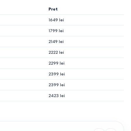
Pret
1649 lei
1799 lei
2149 lei
2222 lei
.
2299 lei
2399 lei
2399 lei
2423 lei