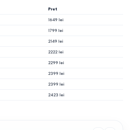
Pret
1649 lei
1799 lei
2149 lei
2222 lei
.
2299 lei
2399 lei
2399 lei
2423 lei