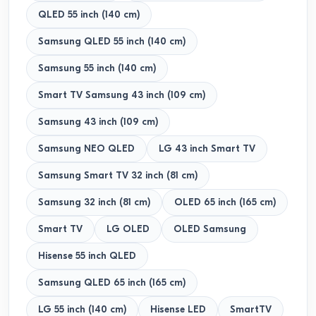
QLED 55 inch (140 cm)
Samsung QLED 55 inch (140 cm)
Samsung 55 inch (140 cm)
Smart TV Samsung 43 inch (109 cm)
Samsung 43 inch (109 cm)
Samsung NEO QLED
LG 43 inch Smart TV
Samsung Smart TV 32 inch (81 cm)
Samsung 32 inch (81 cm)
OLED 65 inch (165 cm)
Smart TV
LG OLED
OLED Samsung
Hisense 55 inch QLED
Samsung QLED 65 inch (165 cm)
LG 55 inch (140 cm)
Hisense LED
SmartTV