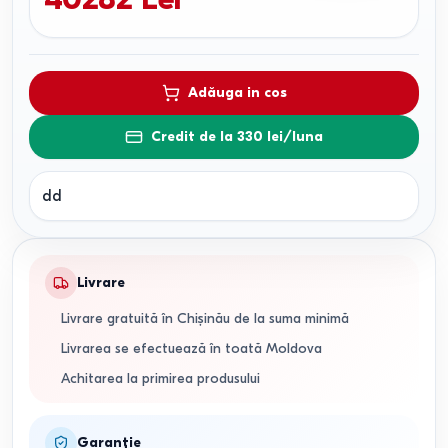
Adăuga in cos
Credit de la 330 lei/luna
dd
Livrare
Livrare gratuită în Chișinău de la suma minimă
Livrarea se efectuează în toată Moldova
Achitarea la primirea produsului
Garanție