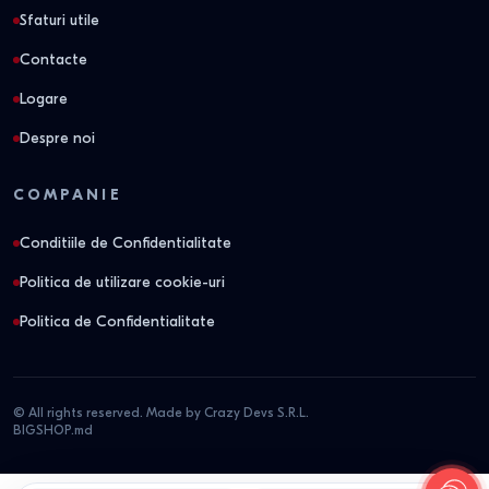
Sfaturi utile
Contacte
Logare
Despre noi
COMPANIE
Conditiile de Confidentialitate
Politica de utilizare cookie-uri
Politica de Confidentialitate
© All rights reserved. Made by Crazy Devs S.R.L.
BIGSHOP.md