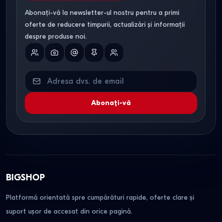
Abonați-vă la newsletter-ul nostru pentru a primi
oferte de reducere timpurii, actualizări și informații
despre produse noi.
Abonați-vă
BIGSHOP
Platformă orientată spre cumpărături rapide, oferte clare și
suport ușor de accesat din orice pagină.