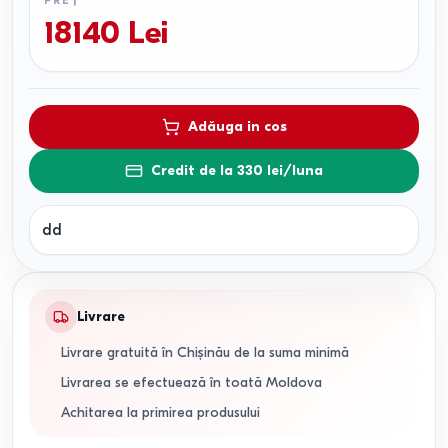
PREȚ
18140
Lei
Adăuga in cos
Credit de la 330 lei/luna
dd
Livrare
Livrare gratuită în Chișinău de la suma minimă
Livrarea se efectuează în toată Moldova
Achitarea la primirea produsului