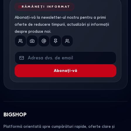
RĂMÂNEȚI INFORMAT
Abonați-vă la newsletter-ul nostru pentru a primi
oferte de reducere timpurii, actualizări și informații
despre produse noi.
Abonați-vă
BIGSHOP
Platformă orientată spre cumpărături rapide, oferte clare și