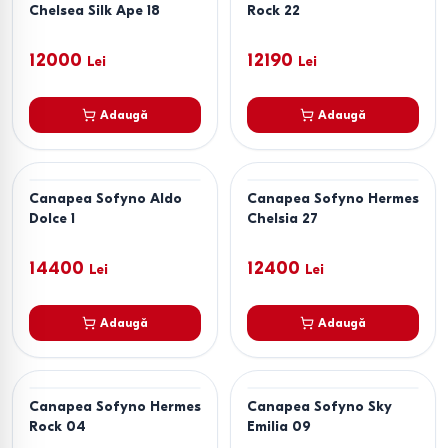
Chelsea Silk Ape 18
Rock 22
12000
12190
Lei
Lei
Adaugă
Adaugă
Canapea Sofyno Aldo
Canapea Sofyno Hermes
Dolce 1
Chelsia 27
14400
12400
Lei
Lei
Adaugă
Adaugă
Canapea Sofyno Hermes
Canapea Sofyno Sky
Rock 04
Emilia 09