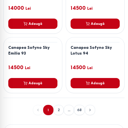
14000
14500
Lei
Lei
Adaugă
Adaugă
Canapea Sofyno Sky
Canapea Sofyno Sky
Emilia 93
Lotus 94
14500
14500
Lei
Lei
Adaugă
Adaugă
1
2
...
68