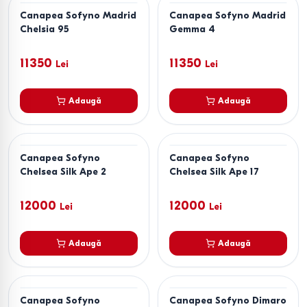
Canapea Sofyno Madrid
Canapea Sofyno Madrid
Chelsia 95
Gemma 4
11350
11350
Lei
Lei
Adaugă
Adaugă
Canapea Sofyno
Canapea Sofyno
Chelsea Silk Ape 2
Chelsea Silk Ape 17
12000
12000
Lei
Lei
Adaugă
Adaugă
Canapea Sofyno
Canapea Sofyno Dimaro