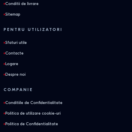
Conditii de livrare
Sitemap
PENTRU UTILIZATORI
Sfaturi utile
Contacte
Logare
Despre noi
COMPANIE
Conditiile de Confidentialitate
Politica de utilizare cookie-uri
Politica de Confidentialitate