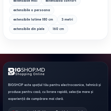
extensibile mici
extensibila confort
extensibile o persoana
extensibile latime 180 cm
3 metri
extensibile din piele
160 cm
BIGSHOP este spațiul tău pentru electrocasnice, tehnică și
produse pentru casă, cu livrare rapidă, selecție mare și
experiență de cumpărare mai clară.