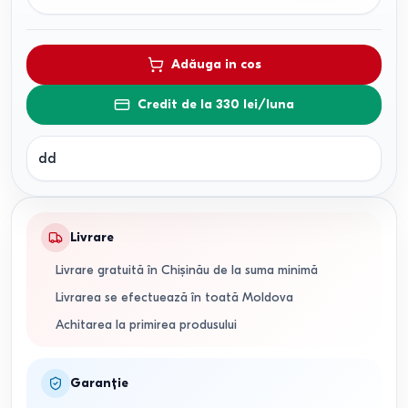
Adăuga in cos
Credit de la 330 lei/luna
dd
Livrare
Livrare gratuită în Chișinău de la suma minimă
Livrarea se efectuează în toată Moldova
Achitarea la primirea produsului
Garanție