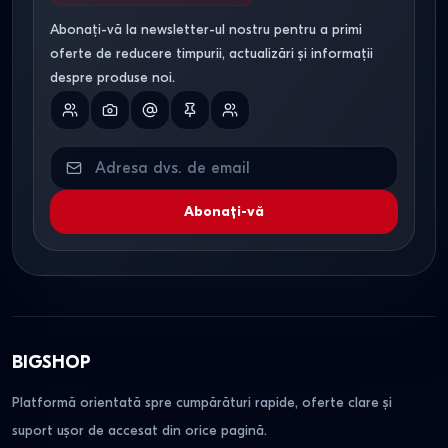
Abonați-vă la newsletter-ul nostru pentru a primi
oferte de reducere timpurii, actualizări și informații
despre produse noi.
Abonați-vă
BIGSHOP
Platformă orientată spre cumpărături rapide, oferte clare și
suport ușor de accesat din orice pagină.