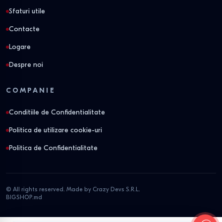
Sfaturi utile
Contacte
Logare
Despre noi
COMPANIE
Conditiile de Confidentialitate
Politica de utilizare cookie-uri
Politica de Confidentialitate
© All rights reserved. Made by Crazy Devs S.R.L.
BIGSHOP.md