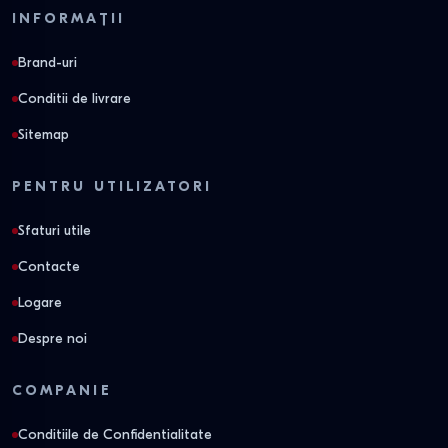
INFORMAȚII
Brand-uri
Conditii de livrare
Sitemap
PENTRU UTILIZATORI
Sfaturi utile
Contacte
Logare
Despre noi
COMPANIE
Conditiile de Confidentialitate