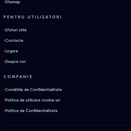
Sitemap
PENTRU UTILIZATORI
Sfaturi utile
Contacte
Logare
Despre noi
COMPANIE
Conditiile de Confidentialitate
Politica de utilizare cookie-uri
Politica de Confidentialitate