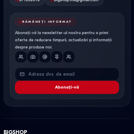
RĂMÂNEȚI INFORMAT
Abonați-vă la newsletter-ul nostru pentru a primi
oferte de reducere timpurii, actualizări și informații
despre produse noi.
Abonați-vă
BIGSHOP