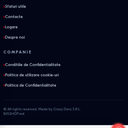
Sfaturi utile
Contacte
Logare
Despre noi
COMPANIE
Conditiile de Confidentialitate
Politica de utilizare cookie-uri
Politica de Confidentialitate
© All rights reserved. Made by Crazy Devs S.R.L.
BIGSHOP.md