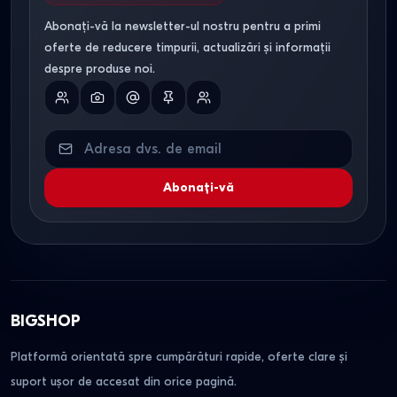
Abonați-vă la newsletter-ul nostru pentru a primi
oferte de reducere timpurii, actualizări și informații
despre produse noi.
Abonați-vă
BIGSHOP
Platformă orientată spre cumpărături rapide, oferte clare și
suport ușor de accesat din orice pagină.