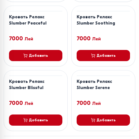
Кровать Релакс
Кровать Релакс
Slumber Peaceful
Slumber Soothing
7000
7000
Лей
Лей
Добавить
Добавить
Кровать Релакс
Кровать Релакс
Slumber Blissful
Slumber Serene
7000
7000
Лей
Лей
Добавить
Добавить