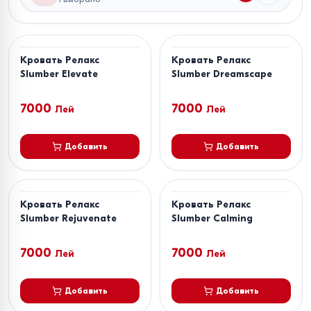
Кровать Релакс
Кровать Релакс
Slumber Elevate
Slumber Dreamscape
7000
7000
Лей
Лей
Добавить
Добавить
Кровать Релакс
Кровать Релакс
Slumber Rejuvenate
Slumber Calming
7000
7000
Лей
Лей
Добавить
Добавить