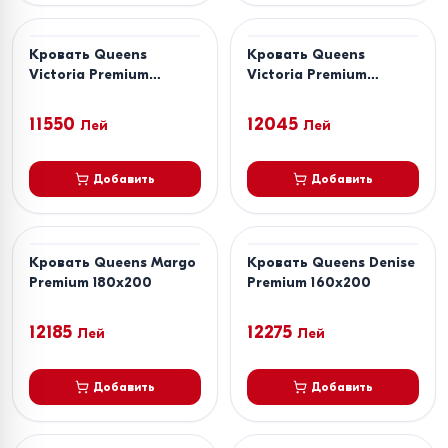
Кровать Queens
Кровать Queens
Victoria Premium
Victoria Premium
160x200
180x200
11550
12045
Лей
Лей
Добавить
Добавить
Кровать Queens Margo
Кровать Queens Denise
Premium 180x200
Premium 160x200
12185
12275
Лей
Лей
Добавить
Добавить