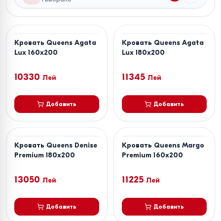
Кровать Queens Agata
Кровать Queens Agata
Lux 160x200
Lux 180x200
10330
11345
Лей
Лей
Добавить
Добавить
Кровать Queens Denise
Кровать Queens Margo
Premium 180x200
Premium 160x200
13050
11225
Лей
Лей
Добавить
Добавить