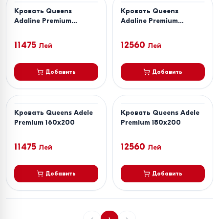
Кровать Queens
Кровать Queens
Adaline Premium
Adaline Premium
160x200
180x200
11475
12560
Лей
Лей
Добавить
Добавить
Кровать Queens Adele
Кровать Queens Adele
Premium 160x200
Premium 180x200
11475
12560
Лей
Лей
Добавить
Добавить