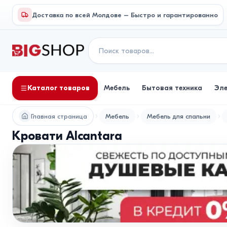
Доставка по всей Молдове – Быстро и гарантированно
Каталог товаров
Мебель
Бытовая техника
Эл
Главная страница
Мебель
Мебель для спальни
Кровати Alcantara