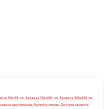
вати 90x190 cm
,
Кровати 150x200 cm
,
Кровати 200x200 cm
,
ровати двуспальные
,
Кровати мягкие
,
Детские кровати
,