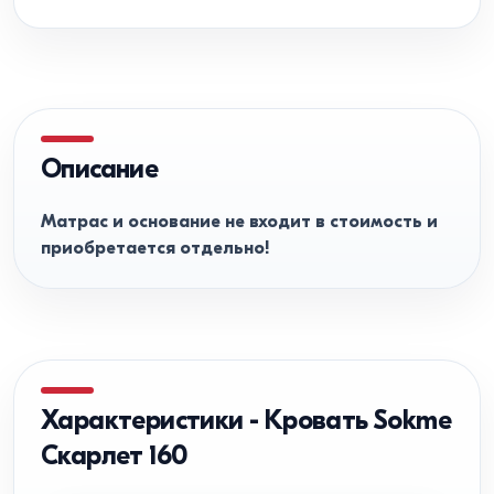
Описание
Матрас и основание не входит в стоимость и
приобретается отдельно!
Характеристики
-
Кровать Sokme
Скарлет 160