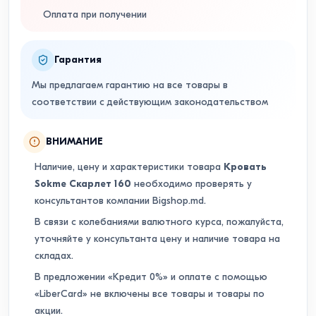
Оплата при получении
Гарантия
Мы предлагаем гарантию на все товары в
соответствии с действующим законодательством
ВНИМАНИЕ
Наличие, цену и характеристики товара
Кровать
Sokme Скарлет 160
необходимо проверять у
консультантов компании Bigshop.md.
В связи с колебаниями валютного курса, пожалуйста,
уточняйте у консультанта цену и наличие товара на
складах.
В предложении «Кредит 0%» и оплате с помощью
«LiberCard» не включены все товары и товары по
акции.