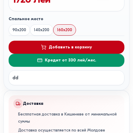
Спальное место
90x200
140x200
160x200
Добавить в корзину
Кредит от 330 лей/мес.
dd
Доставка
Бесплатная доставка в Кишиневе от минимальной
суммы
Доставка осуществляется по всей Молдове