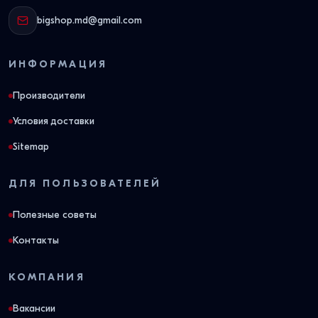
bigshop.md@gmail.com
ИНФОРМАЦИЯ
Производители
Условия доставки
Sitemap
ДЛЯ ПОЛЬЗОВАТЕЛЕЙ
Полезные советы
Контакты
КОМПАНИЯ
Вакансии