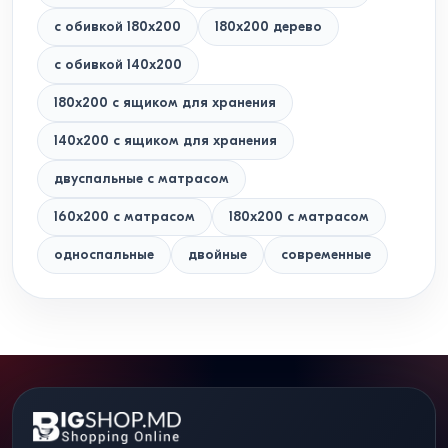
с обивкой 180x200
180x200 дерево
с обивкой 140x200
180x200 с ящиком для хранения
140x200 с ящиком для хранения
двуспальные с матрасом
160х200 с матрасом
180х200 с матрасом
односпальные
двойные
современные