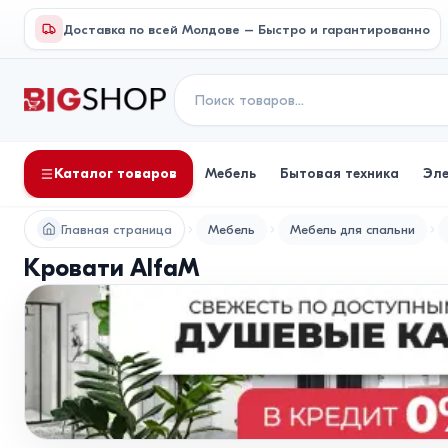
Доставка по всей Молдове – Быстро и гарантированно
Каталог товаров
Мебель
Бытовая техника
Эл
Главная страница
Мебель
Мебель для спальни
Кровати AlfaM