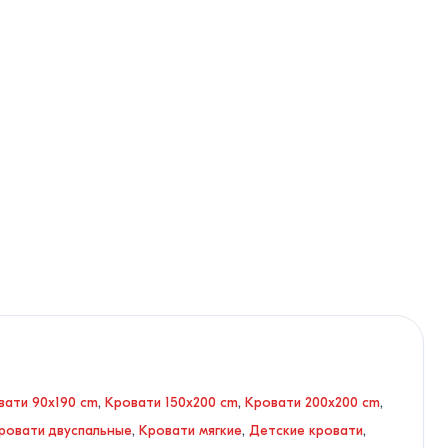
вати 90x190 cm
,
Кровати 150x200 cm
,
Кровати 200x200 cm
,
ровати двуспальные
,
Кровати мягкие
,
Детские кровати
,