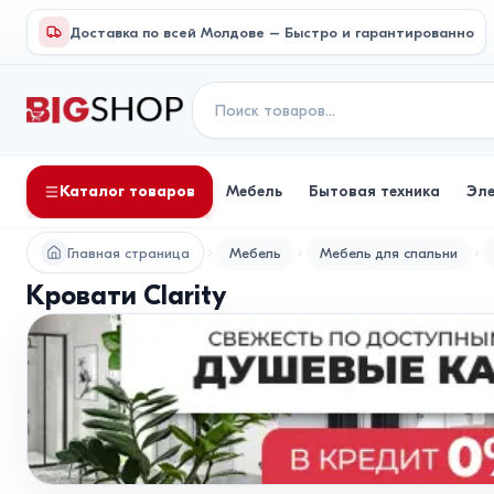
Доставка по всей Молдове – Быстро и гарантированно
Каталог товаров
Мебель
Бытовая техника
Эл
Главная страница
Мебель
Мебель для спальни
Кровати Clarity