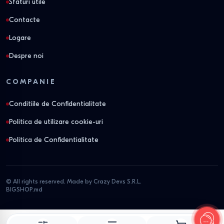
Sfaturi utile
Contacte
Logare
Despre noi
COMPANIE
Conditiile de Confidentialitate
Politica de utilizare cookie-uri
Politica de Confidentialitate
© All rights reserved. Made by Crazy Devs S.R.L.
BIGSHOP.md