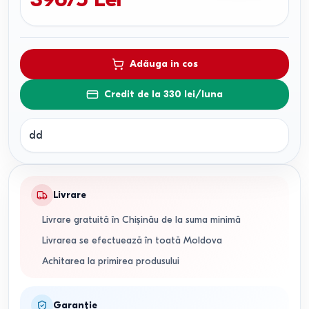
Adăuga in cos
Credit de la 330 lei/luna
dd
Livrare
Livrare gratuită în Chișinău de la suma minimă
Livrarea se efectuează în toată Moldova
Achitarea la primirea produsului
Garanție