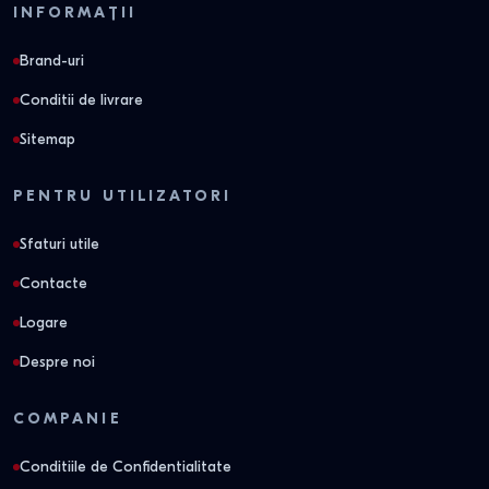
INFORMAȚII
Brand-uri
Conditii de livrare
Sitemap
PENTRU UTILIZATORI
Sfaturi utile
Contacte
Logare
Despre noi
COMPANIE
Conditiile de Confidentialitate