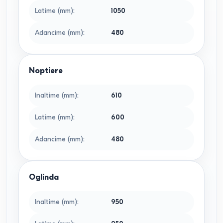
Latime (mm)
:
1050
Adancime (mm)
:
480
Noptiere
Inaltime (mm)
:
610
Latime (mm)
:
600
Adancime (mm)
:
480
Oglinda
Inaltime (mm)
:
950