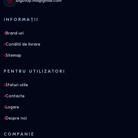
bigshop.md@gmail.com
INFORMAȚII
Brand-uri
Conditii de livrare
Sitemap
PENTRU UTILIZATORI
Sfaturi utile
Contacte
Logare
Despre noi
COMPANIE