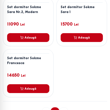
Set dormitor Sokme
Set dormitor Sokme
Sara Nr.2, Modern
Sara 1
11090
15700
Lei
Lei
Adaugă
Adaugă
Set dormitor Sokme
Francesca
14650
Lei
Adaugă