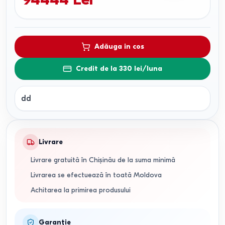
Adăuga in cos
Credit de la 330 lei/luna
dd
Livrare
Livrare gratuită în Chișinău de la suma minimă
Livrarea se efectuează în toată Moldova
Achitarea la primirea produsului
Garanție