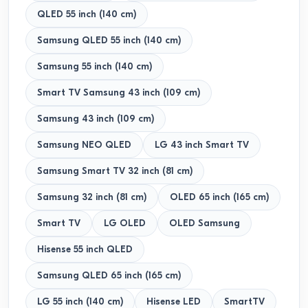
QLED 55 inch (140 cm)
Samsung QLED 55 inch (140 cm)
Samsung 55 inch (140 cm)
Smart TV Samsung 43 inch (109 cm)
Samsung 43 inch (109 cm)
Samsung NEO QLED
LG 43 inch Smart TV
Samsung Smart TV 32 inch (81 cm)
Samsung 32 inch (81 cm)
OLED 65 inch (165 cm)
Smart TV
LG OLED
OLED Samsung
Hisense 55 inch QLED
Samsung QLED 65 inch (165 cm)
LG 55 inch (140 cm)
Hisense LED
SmartTV