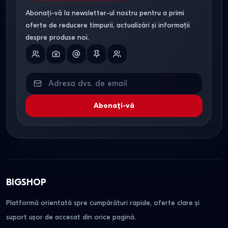
Abonați-vă la newsletter-ul nostru pentru a primi
oferte de reducere timpurii, actualizări și informații
despre produse noi.
Abonați-vă
BIGSHOP
Platformă orientată spre cumpărături rapide, oferte clare și
suport ușor de accesat din orice pagină.