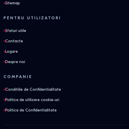
Sitemap
PENTRU UTILIZATORI
Sfaturi utile
Contacte
Logare
Despre noi
COMPANIE
Conditiile de Confidentialitate
Politica de utilizare cookie-uri
Politica de Confidentialitate