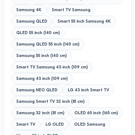
Samsung 4K
Smart TV Samsung
Samsung QLED
Smart 55 inch Samsung 4K
QLED 55 inch (140 cm)
Samsung QLED 55 inch (140 cm)
Samsung 55 inch (140 cm)
Smart TV Samsung 43 inch (109 cm)
Samsung 43 inch (109 cm)
Samsung NEO QLED
LG 43 inch Smart TV
Samsung Smart TV 32 inch (81 cm)
Samsung 32 inch (81 cm)
OLED 65 inch (165 cm)
Smart TV
LG OLED
OLED Samsung