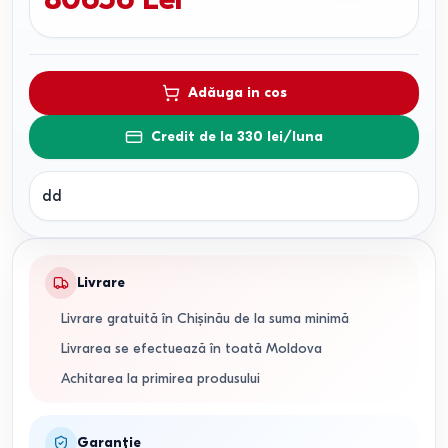
Adăuga in cos
Credit de la 330 lei/luna
dd
Livrare
Livrare gratuită în Chișinău de la suma minimă
Livrarea se efectuează în toată Moldova
Achitarea la primirea produsului
Garanție