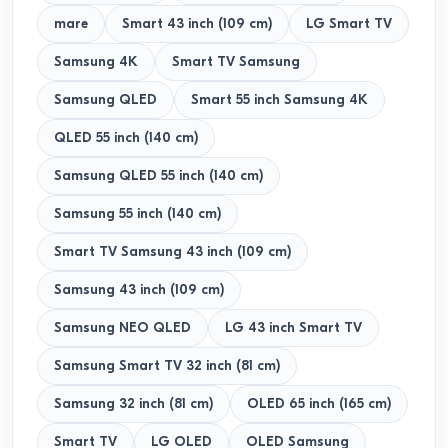
mare
Smart 43 inch (109 cm)
LG Smart TV
Samsung 4K
Smart TV Samsung
Samsung QLED
Smart 55 inch Samsung 4K
QLED 55 inch (140 cm)
Samsung QLED 55 inch (140 cm)
Samsung 55 inch (140 cm)
Smart TV Samsung 43 inch (109 cm)
Samsung 43 inch (109 cm)
Samsung NEO QLED
LG 43 inch Smart TV
Samsung Smart TV 32 inch (81 cm)
Samsung 32 inch (81 cm)
OLED 65 inch (165 cm)
Smart TV
LG OLED
OLED Samsung