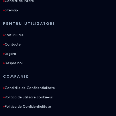
Conditii de livrare
Sitemap
PENTRU UTILIZATORI
Sfaturi utile
Contacte
Logare
Despre noi
COMPANIE
Conditiile de Confidentialitate
Politica de utilizare cookie-uri
Politica de Confidentialitate