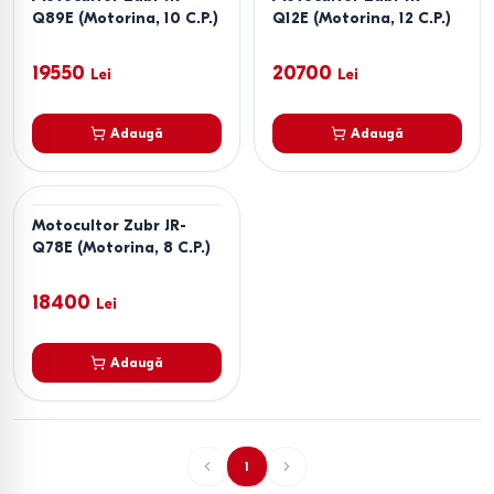
Q89E (Motorina, 10 C.P.)
Q12E (Motorina, 12 C.P.)
19550
20700
Lei
Lei
Adaugă
Adaugă
Motocultor Zubr JR-
Q78E (Motorina, 8 C.P.)
18400
Lei
Adaugă
1