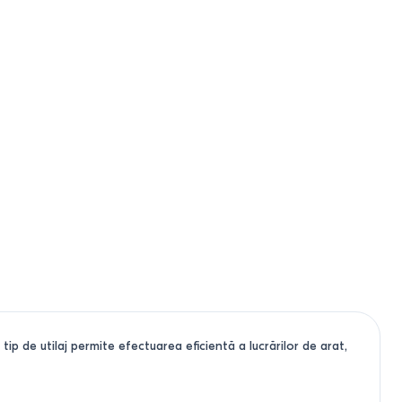
p de utilaj permite efectuarea eficientă a lucrărilor de arat,