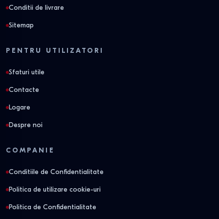
Conditii de livrare
Sitemap
PENTRU UTILIZATORI
Sfaturi utile
Contacte
Logare
Despre noi
COMPANIE
Conditiile de Confidentialitate
Politica de utilizare cookie-uri
Politica de Confidentialitate