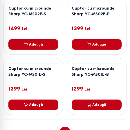
Cuptor cu microunde
Cuptor cu microunde
Sharp YC-MS02E-S
Sharp YC-MS02E-B
1499
1399
Lei
Lei
Adaugă
Adaugă
Cuptor cu microunde
Cuptor cu microunde
Sharp YC-MS01E-S
Sharp YC-MS01E-B
1399
1299
Lei
Lei
Adaugă
Adaugă