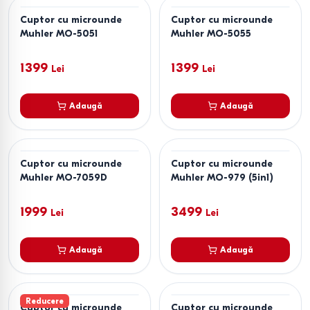
Cuptor cu microunde
Cuptor cu microunde
Muhler MO-5051
Muhler MO-5055
1399
1399
Lei
Lei
Adaugă
Adaugă
Cuptor cu microunde
Cuptor cu microunde
Muhler MO-7059D
Muhler MO-979 (5in1)
1999
3499
Lei
Lei
Adaugă
Adaugă
Reducere
Cuptor cu microunde
Cuptor cu microunde