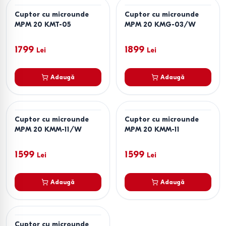
Cuptor cu microunde
Cuptor cu microunde
MPM 20 KMT-05
MPM 20 KMG-03/W
1799
1899
Lei
Lei
Adaugă
Adaugă
Cuptor cu microunde
Cuptor cu microunde
MPM 20 KMM-11/W
MPM 20 KMM-11
1599
1599
Lei
Lei
Adaugă
Adaugă
Cuptor cu microunde