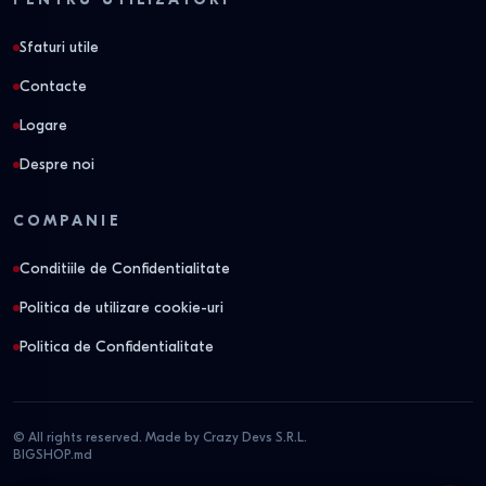
Sfaturi utile
Contacte
Logare
Despre noi
COMPANIE
Conditiile de Confidentialitate
Politica de utilizare cookie-uri
Politica de Confidentialitate
© All rights reserved. Made by Crazy Devs S.R.L.
BIGSHOP.md