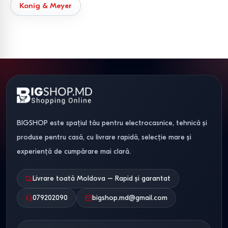
Konig & Meyer
BIGSHOP este spațiul tău pentru electrocasnice, tehnică și
produse pentru casă, cu livrare rapidă, selecție mare și
experiență de cumpărare mai clară.
Livrare toată Moldova – Rapid și garantat
079202090
bigshop.md@gmail.com