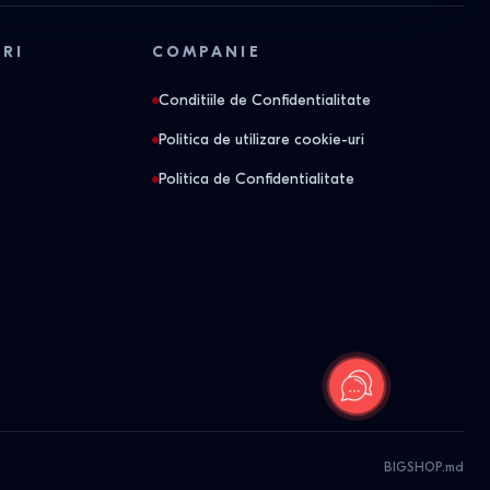
ORI
COMPANIE
Conditiile de Confidentialitate
Politica de utilizare cookie-uri
Politica de Confidentialitate
BIGSHOP.md