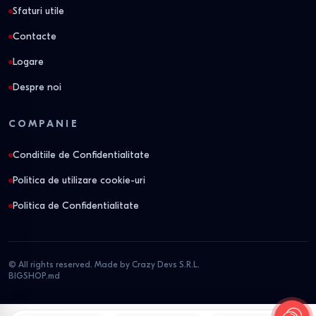
Sfaturi utile
Contacte
Logare
Despre noi
COMPANIE
Conditiile de Confidentialitate
Politica de utilizare cookie-uri
Politica de Confidentialitate
© All rights reserved. Made by Crazy Devs S.R.L.
BIGSHOP.md