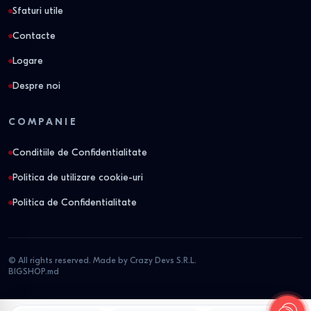
Sfaturi utile
Contacte
Logare
Despre noi
COMPANIE
Conditiile de Confidentialitate
Politica de utilizare cookie-uri
Politica de Confidentialitate
© All rights reserved. Made by Crazy Devs S.R.L.
BIGSHOP.md