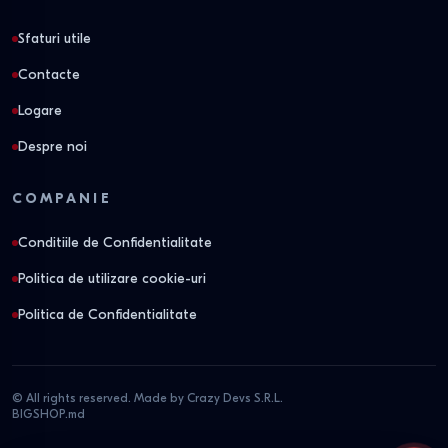
Sfaturi utile
Contacte
Logare
Despre noi
COMPANIE
Conditiile de Confidentialitate
Politica de utilizare cookie-uri
Politica de Confidentialitate
© All rights reserved. Made by Crazy Devs S.R.L.
BIGSHOP.md