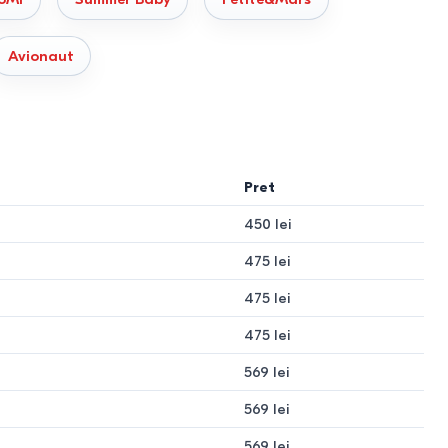
Avionaut
Pret
450 lei
475 lei
475 lei
475 lei
569 lei
569 lei
569 lei