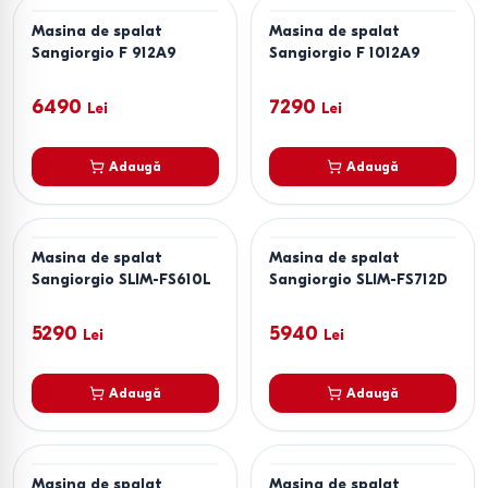
Masina de spalat
Masina de spalat
Sangiorgio F 912A9
Sangiorgio F 1012A9
6490
7290
Lei
Lei
Adaugă
Adaugă
Masina de spalat
Masina de spalat
Sangiorgio SLIM-FS610L
Sangiorgio SLIM-FS712D
5290
5940
Lei
Lei
Adaugă
Adaugă
Masina de spalat
Masina de spalat