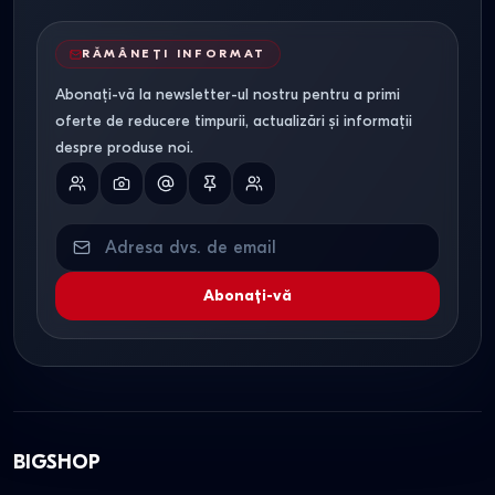
de căldură:
Mașinile de spălat vase dotate cu
schimbător de căldură utilizează un sistem avansat
RĂMÂNEȚI INFORMAT
care asigură că apa este încălzită eficient și uniform pe
parcursul ciclului de spălare. Schimbătorul de căldură
Abonați-vă la newsletter-ul nostru pentru a primi
oferte de reducere timpurii, actualizări și informații
preîncălzește apa utilizată pentru spălare și pentru
despre produse noi.
clătire, economisind energie și asigurând o temperatură
constantă. Acest sistem contribuie la o performanță
optimă de curățare și ajută la protejarea vaselor
delicate, care pot fi afectate de schimbările bruște de
temperatură.
Abonați-vă
Cum alegi o masina de spalat
vase incorporabila potrivita?
Alegerea unei mașini de spălat vase încorporabile potrivite
poate părea complicată, dar câteva aspecte esențiale pot
BIGSHOP
simplifica procesul. În primul rând, dimensiunea și