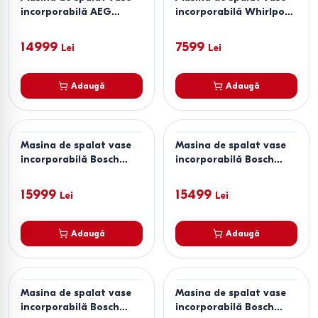
incorporabilă AEG
incorporabilă Whirlpool
GI6220D2SN
WBC3C34PFX
14999
7599
Lei
Lei
Adaugă
Adaugă
Masina de spalat vase
Masina de spalat vase
incorporabilă Bosch
incorporabilă Bosch
SMV4EVX09E
SMV4HVX11E
15999
15499
Lei
Lei
Adaugă
Adaugă
Masina de spalat vase
Masina de spalat vase
incorporabilă Bosch
incorporabilă Bosch