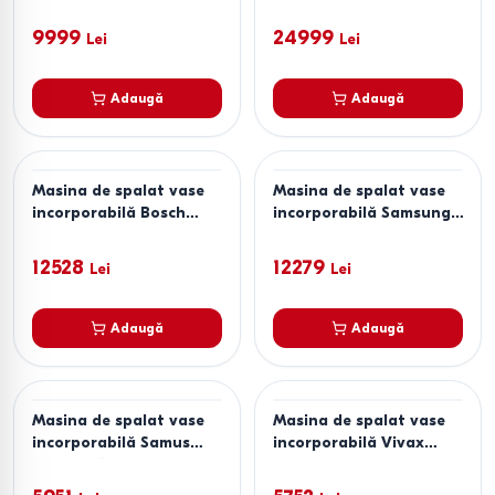
SMV24AX04E
SBD6ECX12E
9999
24999
Lei
Lei
Adaugă
Adaugă
Masina de spalat vase
Masina de spalat vase
incorporabilă Bosch
incorporabilă Samsung
SPV4HKX10E
DW70H73WCI0U1
12528
12279
Lei
Lei
Adaugă
Adaugă
Masina de spalat vase
Masina de spalat vase
incorporabilă Samus
incorporabilă Vivax
SBDW61.5
DWB-601472D