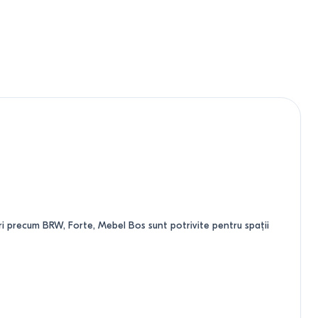
i precum BRW, Forte, Mebel Bos sunt potrivite pentru spații