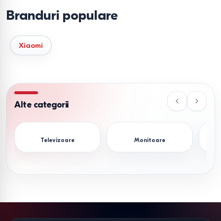
Branduri populare
Xiaomi
Alte categorii
Televizoare
Monitoare