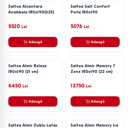
Saltea Alcantara
Saltea Salt Confort
Anabbela 180x190(h25)
Perla 180x190
5520
5076
Lei
Lei
Adaugă
Adaugă
Saltea Almir Relaxe
Saltea Almir Memory 7
180x190 (21 cm)
Zone 180x190 (22 cm)
6450
13750
Lei
Lei
Adaugă
Adaugă
Saltea Almir Dublu Latex
Saltea Almir Memory Ice