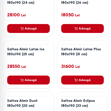
180x190 (24 cm)
180x190 (26 cm)
28100
18050
Lei
Lei
Adaugă
Adaugă
Saltea Almir Latex Ice
Saltea Almir Latex Plus
180x190 (25 cm)
180x190 (31 cm)
28550
31600
Lei
Lei
Adaugă
Adaugă
Saltea Almir Duet
Saltea Almir Eclipse
180x190 (20 cm)
180x190 (23 cm)