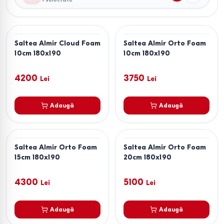
Saltea Almir Cloud Foam
Saltea Almir Orto Foam
10cm 180x190
10cm 180x190
4200
3750
Lei
Lei
Adaugă
Adaugă
Saltea Almir Orto Foam
Saltea Almir Orto Foam
15cm 180x190
20cm 180x190
4300
5100
Lei
Lei
Adaugă
Adaugă