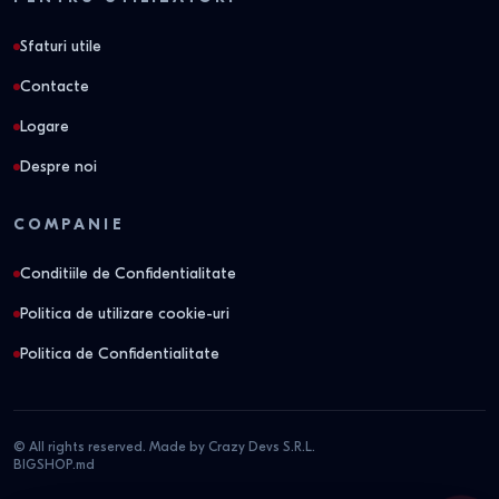
Sfaturi utile
Contacte
Logare
Despre noi
COMPANIE
Conditiile de Confidentialitate
Politica de utilizare cookie-uri
Politica de Confidentialitate
© All rights reserved. Made by Crazy Devs S.R.L.
BIGSHOP.md